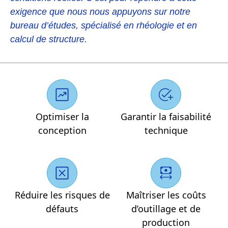
exigence que nous nous appuyons sur notre
bureau d’études, spécialisé en rhéologie et en
calcul de structure.
Optimiser la
Garantir la faisabilité
conception
technique
Réduire les risques de
Maîtriser les coûts
défauts
d’outillage et de
production