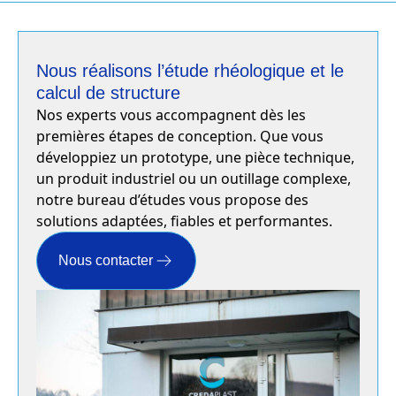
Nous réalisons l’étude rhéologique et le
calcul de structure
Nos experts vous accompagnent dès les
premières étapes de conception. Que vous
développiez un prototype, une pièce technique,
un produit industriel ou un outillage complexe,
notre bureau d’études vous propose des
solutions adaptées, fiables et performantes.
Nous contacter