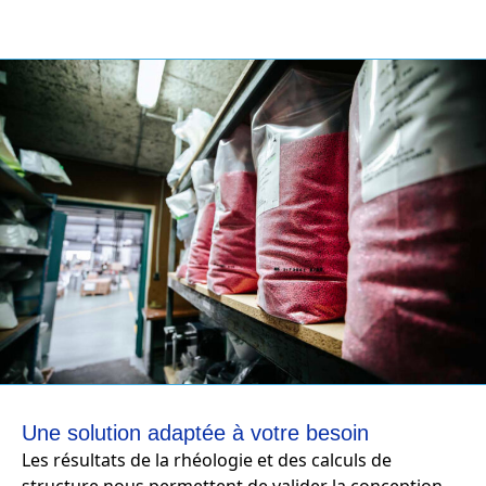
Une solution adaptée à votre besoin
Les résultats de la rhéologie et des calculs de
structure nous permettent de valider la conception