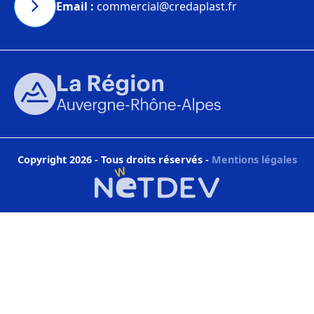
Email :
commercial@credaplast.fr
Copyright 2026 - Tous droits réservés
-
Mentions légales