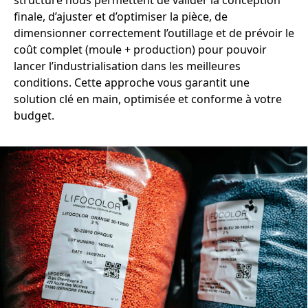
finale, d’ajuster et d’optimiser la pièce, de
dimensionner correctement l’outillage et de prévoir le
coût complet (moule + production) pour pouvoir
lancer l’industrialisation dans les meilleures
conditions. Cette approche vous garantit une
solution clé en main, optimisée et conforme à votre
budget.