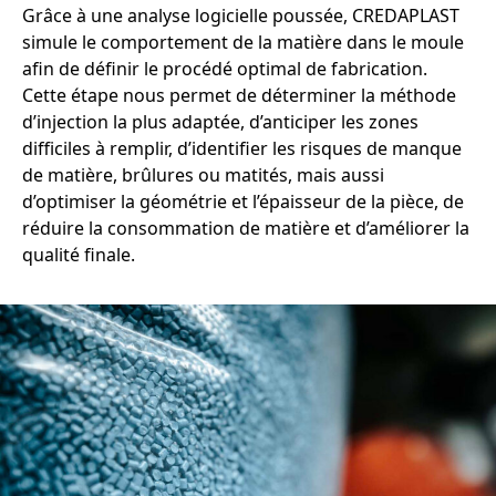
Grâce à une analyse logicielle poussée, CREDAPLAST
simule le comportement de la matière dans le moule
afin de définir le procédé optimal de fabrication.
Cette étape nous permet de déterminer la méthode
d’injection la plus adaptée, d’anticiper les zones
difficiles à remplir, d’identifier les risques de manque
de matière, brûlures ou matités, mais aussi
d’optimiser la géométrie et l’épaisseur de la pièce, de
réduire la consommation de matière et d’améliorer la
qualité finale.