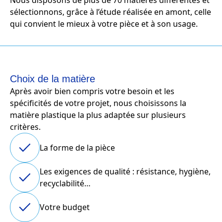
Nous disposons de plus de 70 matières différentes et
sélectionnons, grâce à l’étude réalisée en amont, celle
qui convient le mieux à votre pièce et à son usage.
Choix de la matière
Après avoir bien compris votre besoin et les
spécificités de votre projet, nous choisissons la
matière plastique la plus adaptée sur plusieurs
critères.
La forme de la pièce
Les exigences de qualité : résistance, hygiène,
recyclabilité…
Votre budget