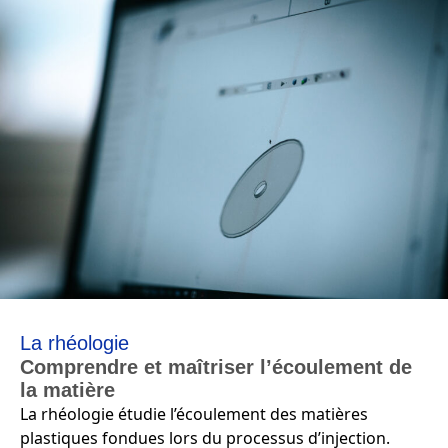
La rhéologie
Comprendre et maîtriser l’écoulement de
la matière
La rhéologie étudie l’écoulement des matières
plastiques fondues lors du processus d’injection.