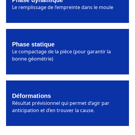
Phase dynamique
Le remplissage de l’empreinte dans le moule
Phase statique
Le compactage de la pièce (pour garantir la
bonne géométrie)
Déformations
Résultat prévisionnel qui permet d’agir par
anticipation et d’en trouver la cause.