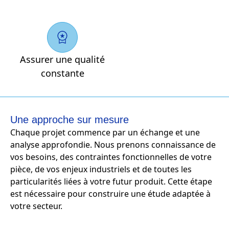
Assurer une qualité
constante
Une approche sur mesure
Chaque projet commence par un échange et une
analyse approfondie. Nous prenons connaissance de
vos besoins, des contraintes fonctionnelles de votre
pièce, de vos enjeux industriels et de toutes les
particularités liées à votre futur produit. Cette étape
est nécessaire pour construire une étude adaptée à
votre secteur.