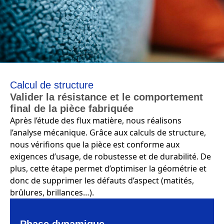
Calcul de structure
Valider la résistance et le comportement
final de la pièce fabriquée
Après l’étude des flux matière, nous réalisons
l’analyse mécanique. Grâce aux calculs de structure,
nous vérifions que la pièce est conforme aux
exigences d’usage, de robustesse et de durabilité. De
plus, cette étape permet d’optimiser la géométrie et
donc de supprimer les défauts d’aspect (matités,
brûlures, brillances…).